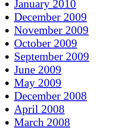
January 2010
December 2009
November 2009
October 2009
September 2009
June 2009
May 2009
December 2008
April 2008
March 2008