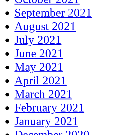
September 2021
August 2021
July 2021
June 2021
May 2021
April 2021
March 2021
February 2021
January 2021
December 2020