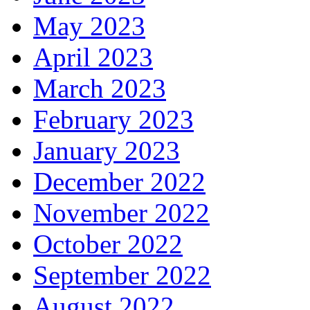
May 2023
April 2023
March 2023
February 2023
January 2023
December 2022
November 2022
October 2022
September 2022
August 2022