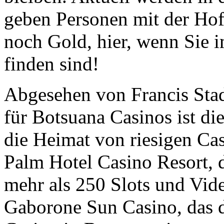
geben Personen mit der Hoff
noch Gold, hier, wenn Sie 
finden sind!
Abgesehen von Francis Stad
für Botsuana Casinos ist di
die Heimat von riesigen Ca
Palm Hotel Casino Resort, d
mehr als 250 Slots und Vid
Gaborone Sun Casino, das d