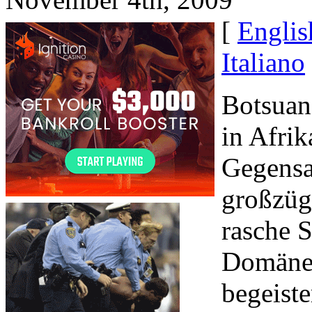
[
Englis
Italiano
Botsuana
in Afrik
Gegensa
großzüg
rasche 
Domäne,
begeiste