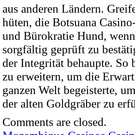
aus anderen Ländern. Greife
hüten, die Botsuana Casino
und Bürokratie Hund, wenn 
sorgfältig geprüft zu bestä
der Integrität behaupte. So
zu erweitern, um die Erwar
ganzen Welt begeisterte, u
der alten Goldgräber zu erfü
Comments are closed.