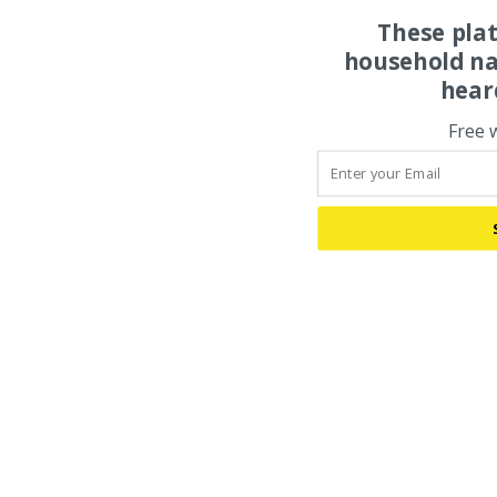
These pla
household na
hear
Free 