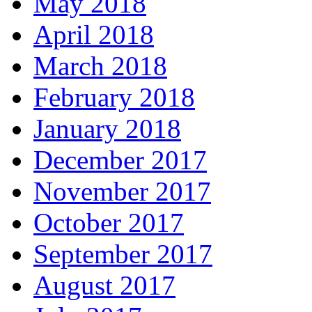
May 2018
April 2018
March 2018
February 2018
January 2018
December 2017
November 2017
October 2017
September 2017
August 2017