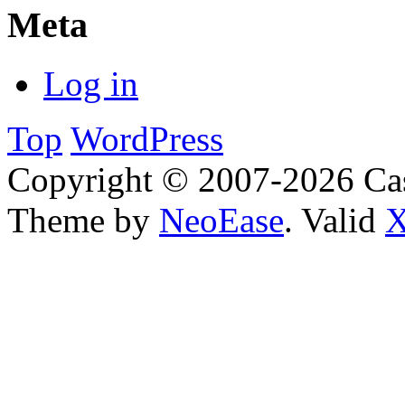
Meta
Log in
Top
WordPress
Copyright © 2007-2026 Ca
Theme by
NeoEase
. Valid
X