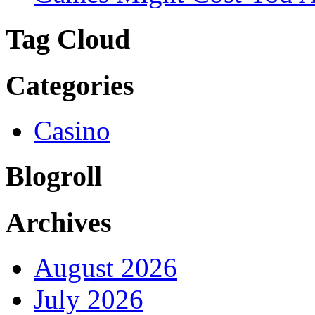
Tag Cloud
Categories
Casino
Blogroll
Archives
August 2026
July 2026