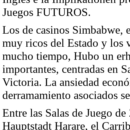
Juegos FUTUROS.
Los de casinos Simbabwe, en
muy ricos del Estado y los 
mucho tiempo, Hubo un erh
importantes, centradas en Saf
Victoria. La ansiedad econó
derramamiento asociados se
Entre las Salas de Juego de
Hauptstadt Harare, el Carri