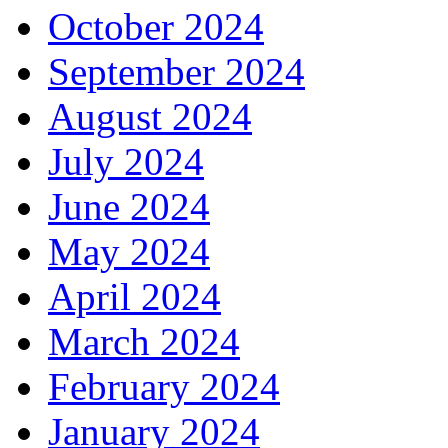
October 2024
September 2024
August 2024
July 2024
June 2024
May 2024
April 2024
March 2024
February 2024
January 2024