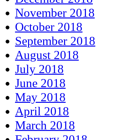
November 2018
October 2018
September 2018
August 2018
July 2018
June 2018
May 2018
April 2018
March 2018
February 2018