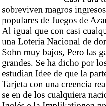
sobreviven magros ingresos
populares de Juegos de Azar
Al igual que con casi cualqu
una Loteria Nacional de don
Sohn muy bajos, Pero las 
grandes. Se ha dicho por lo
estudian Idee de que la par
Tarjeta con una creencia re
se en de los cualquiera naci
Inglés e la Implikationen pr