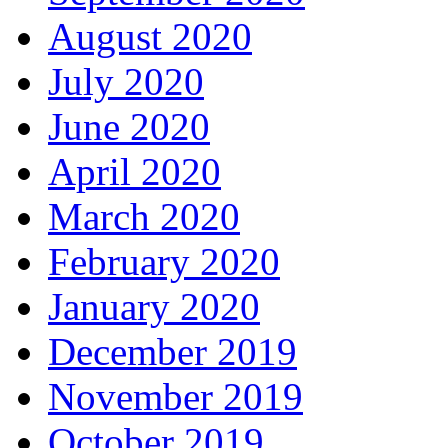
August 2020
July 2020
June 2020
April 2020
March 2020
February 2020
January 2020
December 2019
November 2019
October 2019