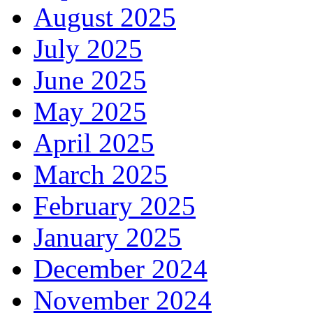
August 2025
July 2025
June 2025
May 2025
April 2025
March 2025
February 2025
January 2025
December 2024
November 2024